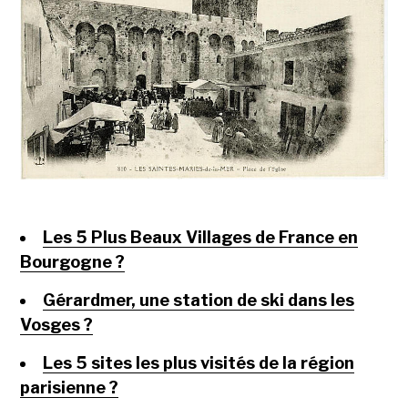
Les 5 Plus Beaux Villages de France en
Bourgogne ?
Gérardmer, une station de ski dans les
Vosges ?
Les 5 sites les plus visités de la région
parisienne ?