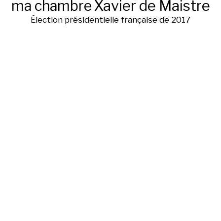
ma chambre
Xavier de Maistre
Élection présidentielle française de 2017