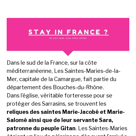
Dans le sud de la France, sur la côte
méditerranéenne, Les Saintes-Maries-de-la-
Mer, capitale de la Camargue, fait partie du
département des Bouches-du-Rhône.
Dans l’église, véritable forteresse pour se
protéger des Sarrasins, se trouvent les
reliques des saintes Marie-Jacobé et Marie-
Salomé ainsi que de leur servante Sara,
patronne du peuple Gitan
. Les Saintes-Maries