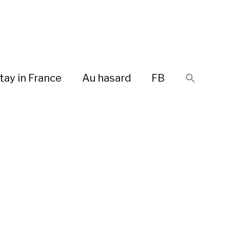
tay in France
Au hasard
FB