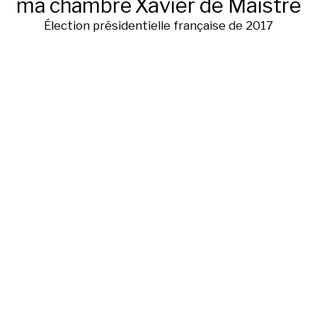
ma chambre
Xavier de Maistre
Élection présidentielle française de 2017