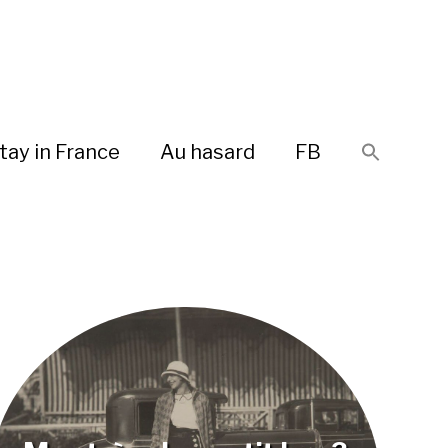
tay in France
Au hasard
FB