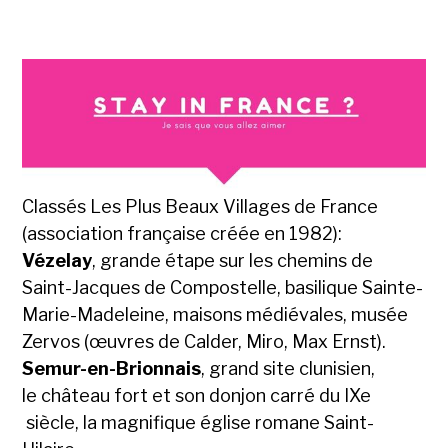
Classés Les Plus Beaux Villages de France
(association française créée en 1982):
Vézelay
, grande étape sur les chemins de
Saint-Jacques de Compostelle, basilique Sainte-
Marie-Madeleine, maisons médiévales, musée
Zervos (œuvres de Calder, Miro, Max Ernst).
Semur-en-Brionnais
, grand site clunisien,
le château fort et son donjon carré du IXe
siècle, la magnifique église romane Saint-