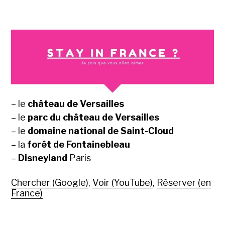
– le
château de Versailles
– le
parc du château de Versailles
– le
domaine national de Saint-Cloud
– la
forêt de Fontainebleau
–
Disneyland
Paris
Chercher (Google)
,
Voir (YouTube)
,
Réserver (en
France)