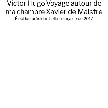
Victor Hugo
Voyage autour de
ma chambre
Xavier de Maistre
Élection présidentielle française de 2017