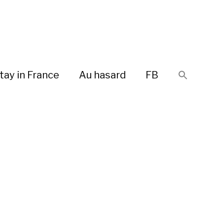
tay in France
Au hasard
FB