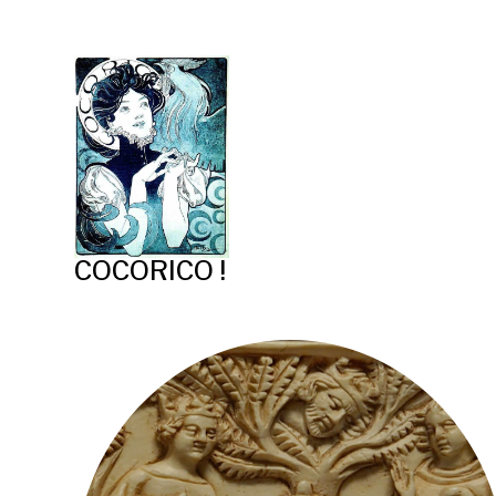
COCORICO !