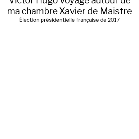
Victor Hugo
Voyage autour de
ma chambre
Xavier de Maistre
Élection présidentielle française de 2017