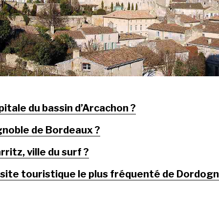
pitale du bassin d’Arcachon ?
gnoble de Bordeaux ?
rritz, ville du surf ?
 site touristique le plus fréquenté de Dordogn