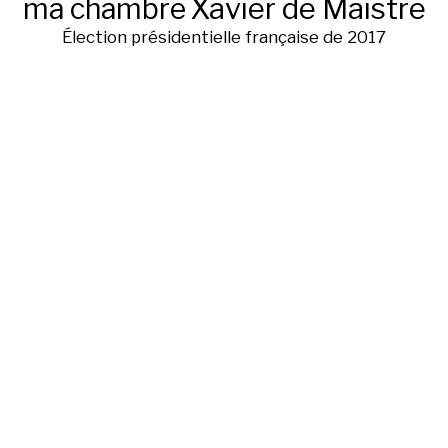
ma chambre
Xavier de Maistre
Élection présidentielle française de 2017