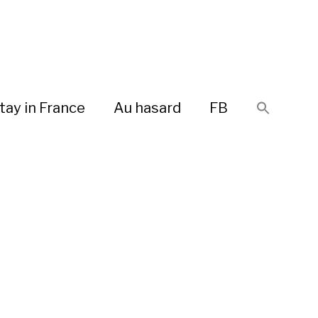
tay in France
Au hasard
FB