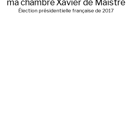
ma chambre
Xavier de Maistre
Élection présidentielle française de 2017