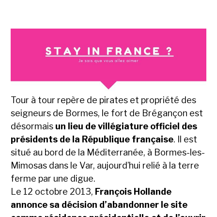
Tour à tour repère de pirates et propriété des
seigneurs de Bormes, le fort de Brégançon est
désormais
un lieu de villégiature officiel des
présidents de la République française
. Il est
situé au bord de la Méditerranée, à Bormes-les-
Mimosas dans le Var, aujourd’hui relié à la terre
ferme par une digue.
Le 12 octobre 2013,
François Hollande
annonce sa décision d’abandonner le site