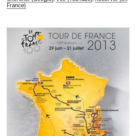
France)