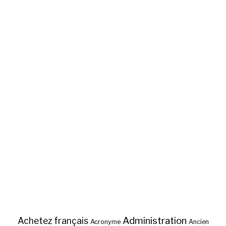
Administration
Achetez français
Acronyme
Ancien