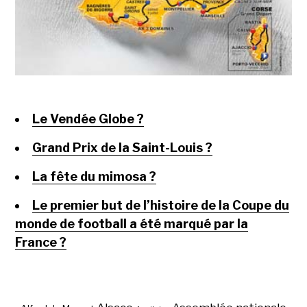
Le Vendée Globe ?
Grand Prix de la Saint-Louis ?
La fête du mimosa ?
Le premier but de l’histoire de la Coupe du
monde de football a été marqué par la
France ?