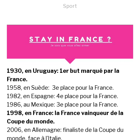
Sport
1930, en Uruguay: 1er but marqué par la
France.
1958, en Suède: 3e place pour la France.
1982, en Espagne: 4e place pour la France.
1986, au Mexique: 3e place pour la France.
1998, en France: la France vainqueur de la
Coupe du monde.
2006, en Allemagne: finaliste de la Coupe du
monde, face à l’Italie.