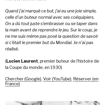
Quand j’ai marqué ce but, j’ai eu une joie simple,
celle d’un buteur normal avec ses coéquipiers.
On a dû tout juste s’embrasser ou se taper dans
la main avant de reprendre le jeu. Sur le coup, je
ne me suis même pas posé la question de savoir
si c’était le premier but du Mondial. Je n’ai pas
réalisé.
(
Lucien Laurent
, premier buteur de l’histoire de
la Coupe du monde, en 1930)
Chercher (Google)
,
Voir (YouTube)
,
Réserver (en
France)