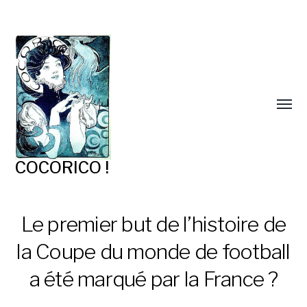
COCORICO !
Le premier but de l’histoire de
la Coupe du monde de football
a été marqué par la France ?