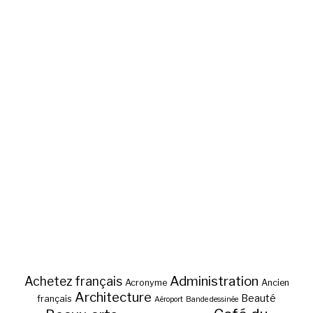
Administration
Achetez français
Acronyme
Ancien
Architecture
Beauté
français
Aéroport
Bande dessinée