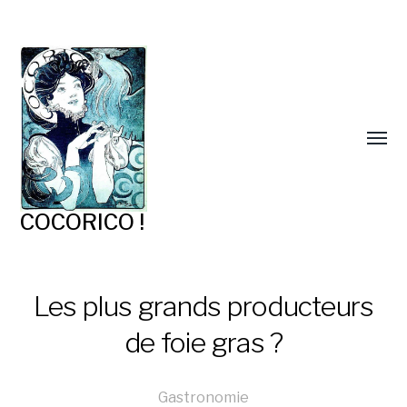
COCORICO !
Les plus grands producteurs
de foie gras ?
Gastronomie