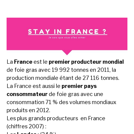
La
France
est le
premier producteur mondial
de foie gras avec 19 992 tonnes en 2011, la
production mondiale étant de 27 116 tonnes.
La France est aussi le
premier pays
consommateur
de foie gras avec une
consommation 71 % des volumes mondiaux
produits en 2012.
Les plus grands producteurs en France
(chiffres 2007) :