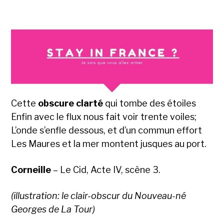
Cette
obscure clarté
qui tombe des étoiles
Enfin avec le flux nous fait voir trente voiles;
L’onde s’enfle dessous, et d’un commun effort
Les Maures et la mer montent jusques au port.
Corneille
– Le Cid, Acte IV, scène 3.
(illustration: le clair-obscur du Nouveau-né
Georges de La Tour)