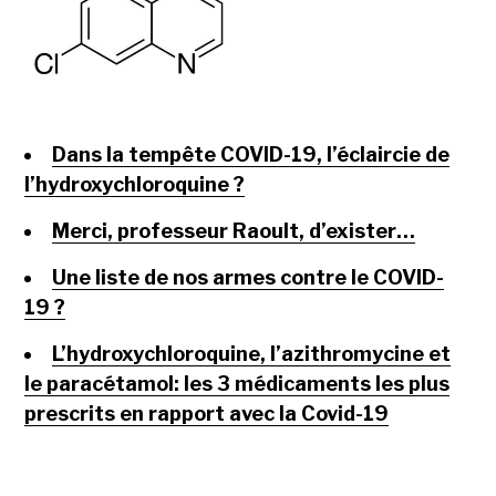
Dans la tempête COVID-19, l’éclaircie de
l’hydroxychloroquine ?
Merci, professeur Raoult, d’exister…
Une liste de nos armes contre le COVID-
19 ?
L’hydroxychloroquine, l’azithromycine et
le paracétamol: les 3 médicaments les plus
prescrits en rapport avec la Covid-19