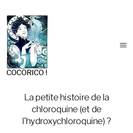
COCORICO !
La petite histoire de la
chloroquine (et de
l’hydroxychloroquine) ?