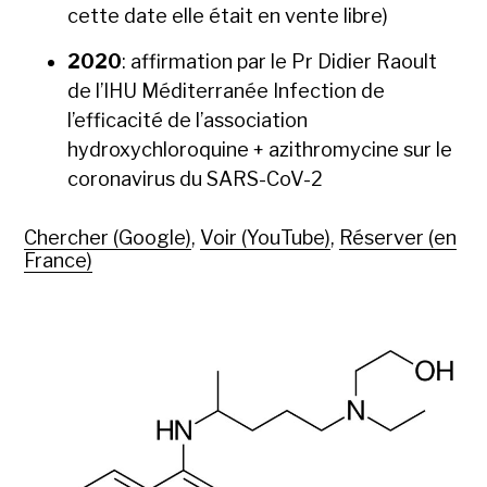
cette date elle était en vente libre)
2020
: affirmation par le Pr Didier Raoult
de l’IHU Méditerranée Infection de
l’efficacité de l’association
hydroxychloroquine + azithromycine sur le
coronavirus du SARS-CoV-2
Chercher (Google)
,
Voir (YouTube)
,
Réserver (en
France)