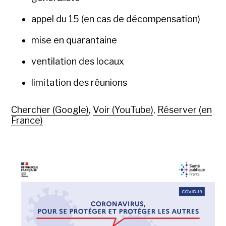
appel du 15 (en cas de décompensation)
mise en quarantaine
ventilation des locaux
limitation des réunions
Chercher (Google)
,
Voir (YouTube)
,
Réserver (en
France)