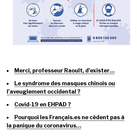
Merci, professeur Raoult, d’exister…
Le syndrome des masques chinois ou
l’aveuglement occidental ?
Covid-19 en EHPAD ?
Pourquoi les Français.es ne cèdent pas à
la panique du coronavirus…