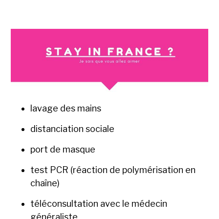
lavage des mains
distanciation sociale
port de masque
test PCR (réaction de polymérisation en
chaîne)
téléconsultation avec le médecin
généraliste