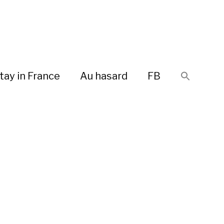
tay in France
Au hasard
FB