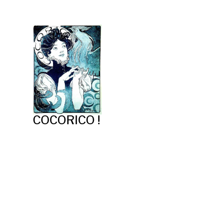
COCORICO !