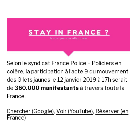
Selon le syndicat France Police – Policiers en
colère, la participation à l’acte 9 du mouvement
des Gilets jaunes le 12 janvier 2019 à 17h serait
de
360.000 manifestants
à travers toute la
France.
Chercher (Google)
,
Voir (YouTube)
,
Réserver (en
France)