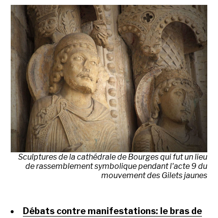
Sculptures de la cathédrale de Bourges qui fut un lieu
de rassemblement symbolique pendant l'acte 9 du
mouvement des Gilets jaunes
Débats contre manifestations: le bras de