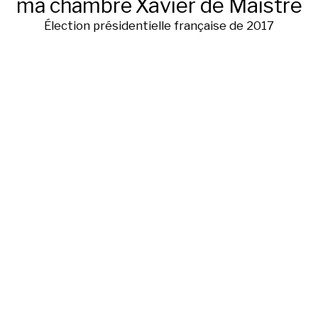
ma chambre
Xavier de Maistre
Élection présidentielle française de 2017