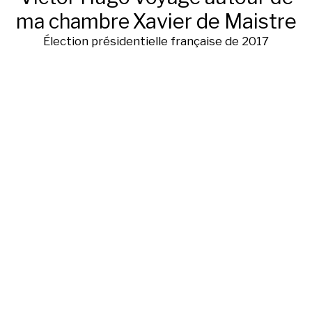
ma chambre
Xavier de Maistre
Élection présidentielle française de 2017