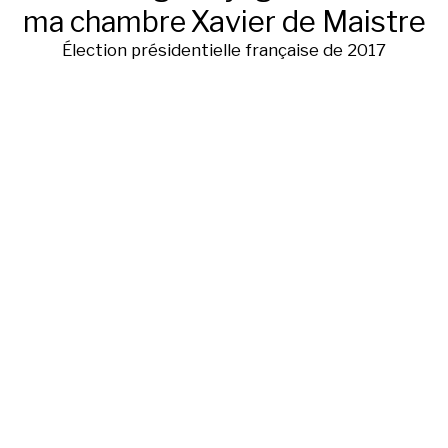
ma chambre
Xavier de Maistre
Élection présidentielle française de 2017