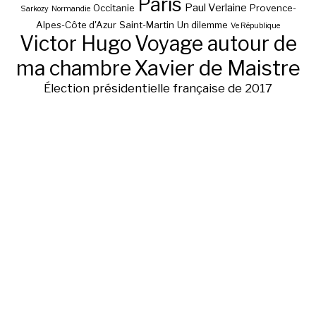
Paris
Paul Verlaine
Occitanie
Provence-
Sarkozy
Normandie
Alpes-Côte d'Azur
Saint-Martin
Un dilemme
Ve République
Victor Hugo
Voyage autour de
ma chambre
Xavier de Maistre
Élection présidentielle française de 2017