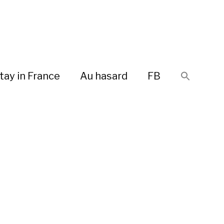
tay in France
Au hasard
FB