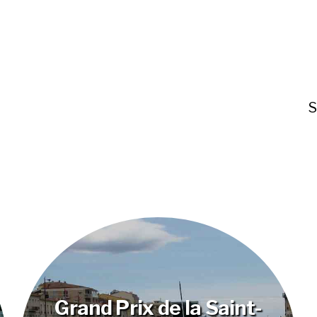
S
Grand Prix de la Saint-