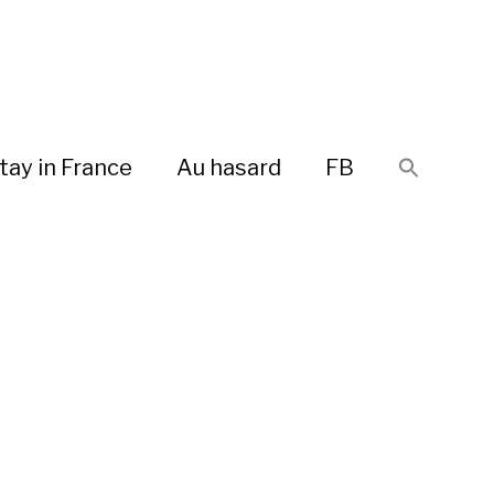
tay in France
Au hasard
FB