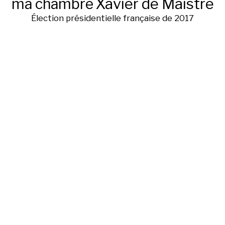
ma chambre
Xavier de Maistre
Élection présidentielle française de 2017