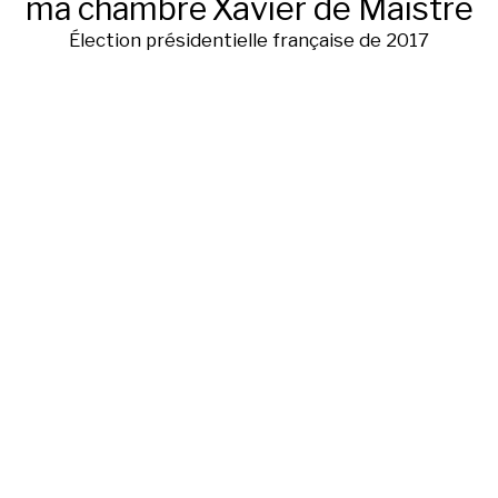
ma chambre
Xavier de Maistre
Élection présidentielle française de 2017