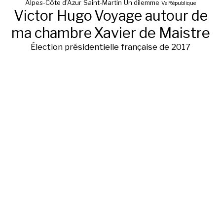
Alpes-Côte d'Azur
Saint-Martin
Un dilemme
Ve République
Victor Hugo
Voyage autour de
ma chambre
Xavier de Maistre
Élection présidentielle française de 2017