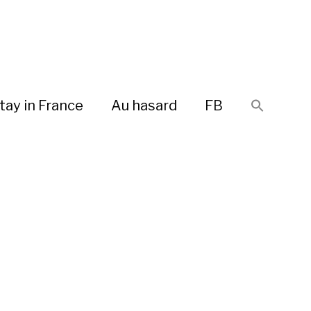
tay in France
Au hasard
FB