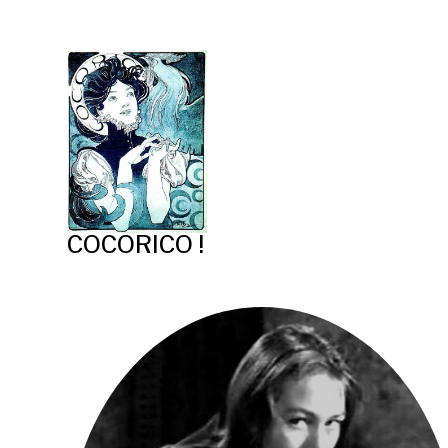
COCORICO !