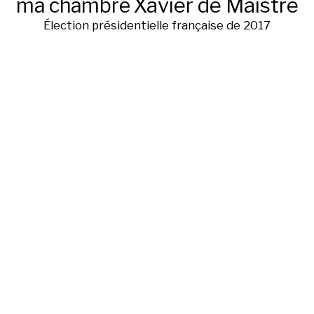
ma chambre
Xavier de Maistre
Élection présidentielle française de 2017