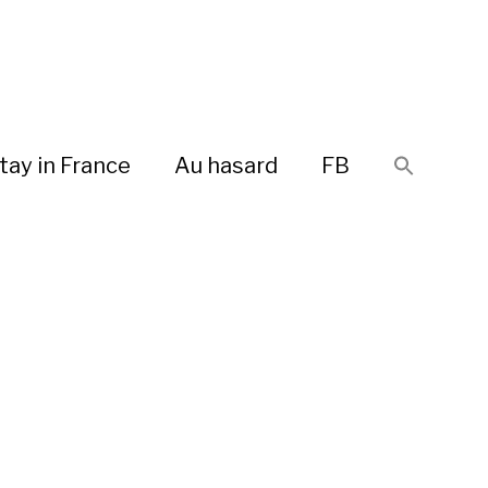
tay in France
Au hasard
FB