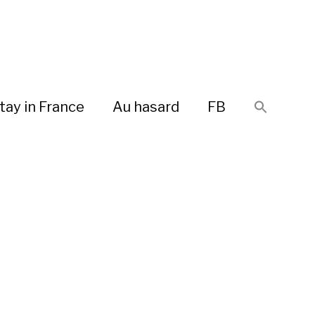
tay in France
Au hasard
FB