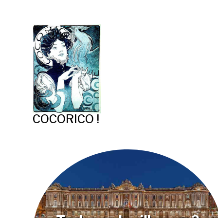
COCORICO !