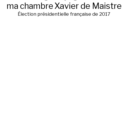
ma chambre
Xavier de Maistre
Élection présidentielle française de 2017