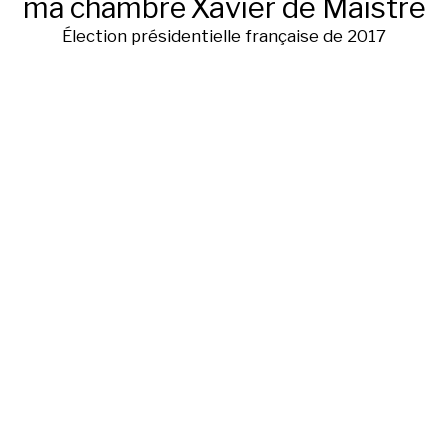
ma chambre
Xavier de Maistre
Élection présidentielle française de 2017