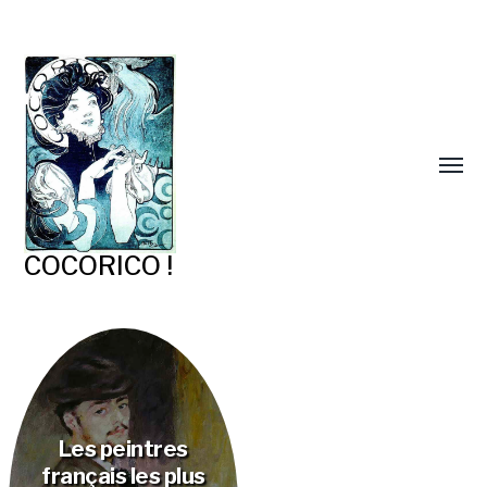
COCORICO !
Les peintres
français les plus