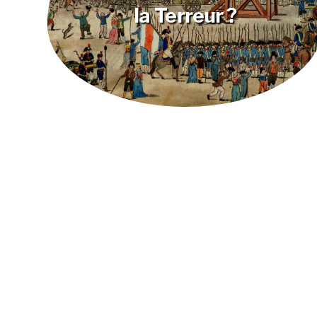
la Terreur ?