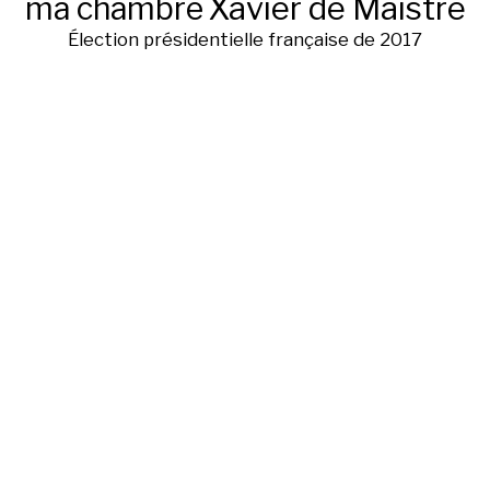
ma chambre
Xavier de Maistre
Élection présidentielle française de 2017