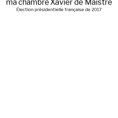
ma chambre
Xavier de Maistre
Élection présidentielle française de 2017