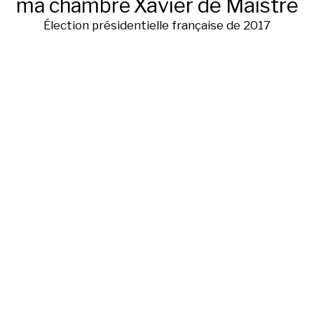
ma chambre
Xavier de Maistre
Élection présidentielle française de 2017