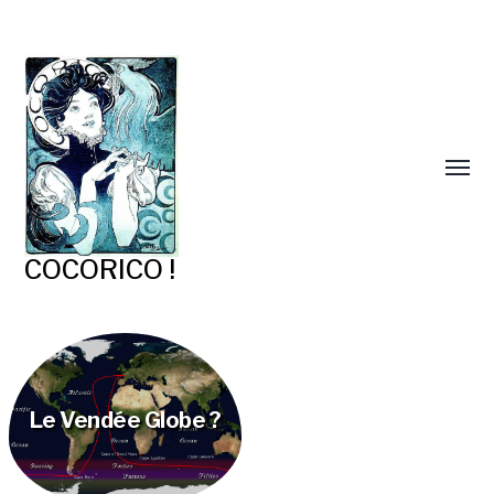
COCORICO !
Le Vendée Globe ?