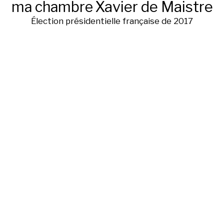
ma chambre
Xavier de Maistre
Élection présidentielle française de 2017