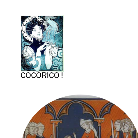
COCORICO !