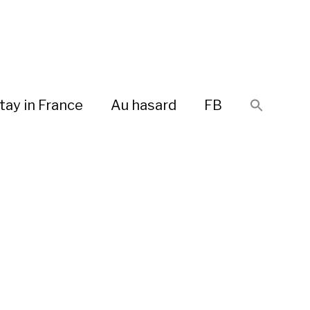
tay in France
Au hasard
FB