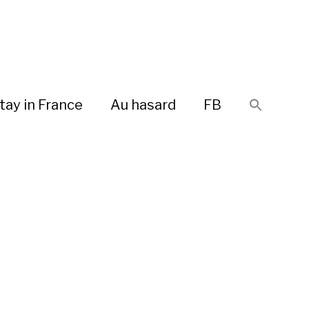
tay in France
Au hasard
FB