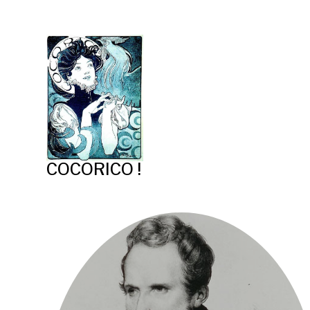
COCORICO !