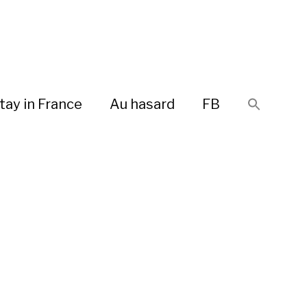
tay in France
Au hasard
FB