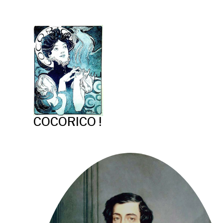
COCORICO !