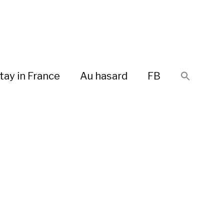
tay in France
Au hasard
FB