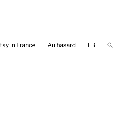
tay in France
Au hasard
FB