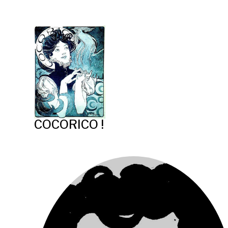
COCORICO !