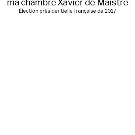
ma chambre
Xavier de Maistre
Élection présidentielle française de 2017