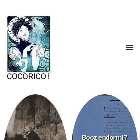
COCORICO !
Booz endormi ?